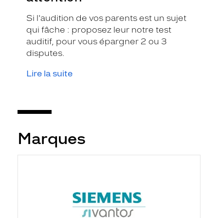
Si l'audition de vos parents est un sujet
qui fâche : proposez leur notre test
auditif, pour vous épargner 2 ou 3
disputes.
Lire la suite
Marques