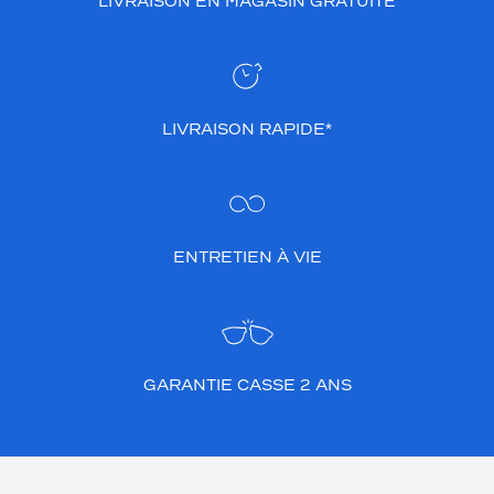
LIVRAISON EN MAGASIN GRATUITE
LIVRAISON RAPIDE*
ENTRETIEN À VIE
GARANTIE CASSE 2 ANS