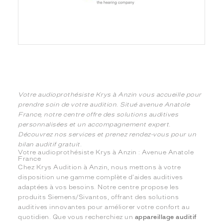
Votre audioprothésiste Krys à Anzin vous accueille pour
prendre soin de votre audition. Situé avenue Anatole
France, notre centre offre des solutions auditives
personnalisées et un accompagnement expert.
Découvrez nos services et prenez rendez-vous pour un
bilan auditif gratuit.
Votre audioprothésiste Krys à Anzin : Avenue Anatole
France
Chez Krys Audition à Anzin, nous mettons à votre
disposition une gamme complète d'aides auditives
adaptées à vos besoins. Notre centre propose les
produits Siemens/Sivantos, offrant des solutions
auditives innovantes pour améliorer votre confort au
quotidien. Que vous recherchiez un
appareillage auditif