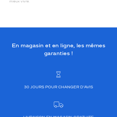
mieux vivre.
En magasin et en ligne, les mêmes
garanties !
30 JOURS POUR CHANGER D’AVIS