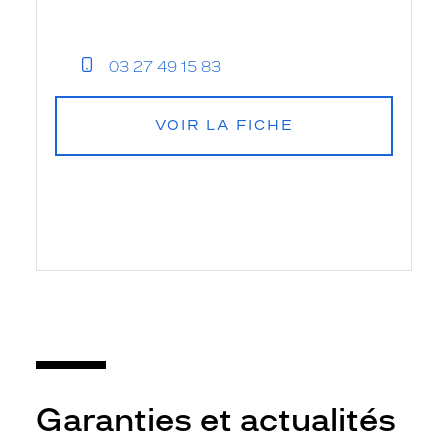
03 27 49 15 83
VOIR LA FICHE
Garanties et actualités