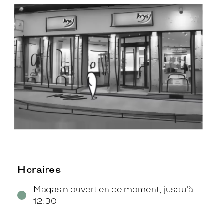
Horaires
Magasin ouvert en ce moment, jusqu’à
12:30