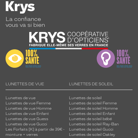
La confiance
vous va si bien
LUNETTES DE VUE
LUNETTES DE SOLEIL
Lunettes de vue
Lunettes de soleil
Lunettes de vue Femme
Lunettes de soleil Femme
Lunettes de vue Homme
Lunettes de soleil Homme
Lunettes de vue Enfant
Lunettes de soleil Enfant
Lunettes de vue Guess
Lunettes de soleil bébé
Lunettes de vue Gucci
Lunettes de soleil Ray-Ban
Les Forfaits [K] à partir de 39€ -
Lunettes de soleil Gucci
monture + verres
Lunettes de soleil Oakley