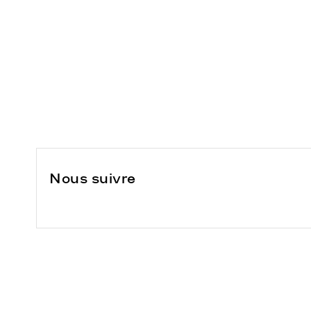
Nous suivre