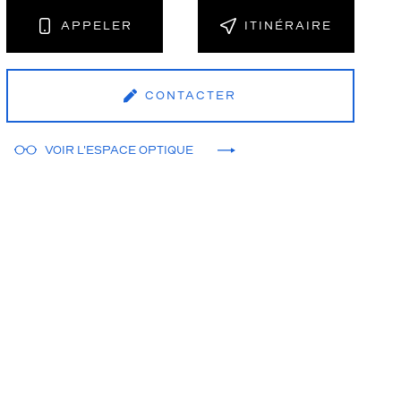
APPELER
ITINÉRAIRE
CONTACTER
VOIR L'ESPACE OPTIQUE