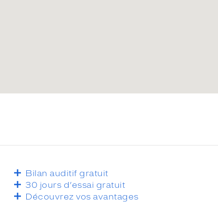
Bilan auditif gratuit
30 jours d’essai gratuit
Découvrez vos avantages