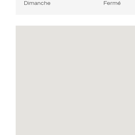
Dimanche
Fermé