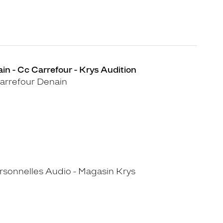
in - Cc Carrefour - Krys Audition
arrefour Denain
sonnelles Audio - Magasin Krys