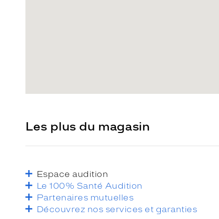
Les plus du magasin
Espace audition
Le 100% Santé Audition
Partenaires mutuelles
Découvrez nos services et garanties