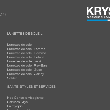
ien
LUNETTES DE SOLEIL
Lunettes de soleil
Lunettes de soleil Femme
Lunettes de soleil Homme
Lunettes de soleil Enfant
Lunettes de soleil bébé
Lunettes de soleil Ray-Ban
Lunettes de soleil Gucci
Lunettes de soleil Oakley
Soldes
SANTÉ, STYLES ET SERVICES
Nos Conseils Visagisme
Services Krys
La myopie