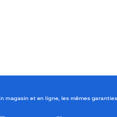
n magasin et en ligne, les mêmes garanties