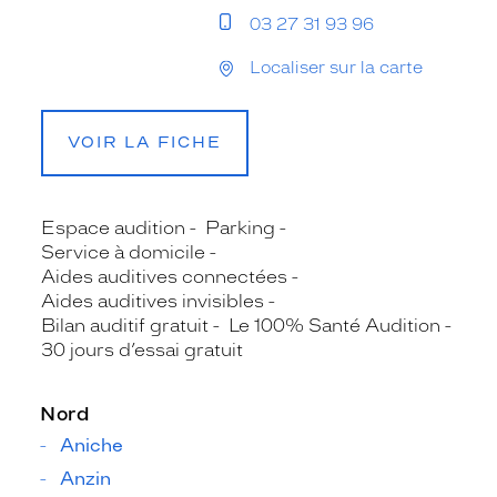
03 27 31 93 96
Localiser sur la carte
VOIR LA FICHE
Espace audition
Parking
Service à domicile
Aides auditives connectées
Aides auditives invisibles
Bilan auditif gratuit
Le 100% Santé Audition
30 jours d’essai gratuit
Nord
Aniche
Anzin