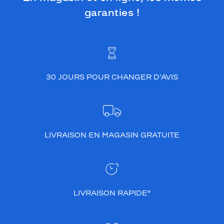
garanties !
30 JOURS POUR CHANGER D’AVIS
LIVRAISON EN MAGASIN GRATUITE
LIVRAISON RAPIDE*