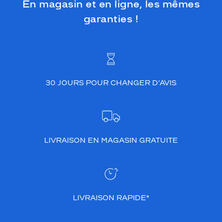
En magasin et en ligne, les mêmes
garanties !
30 JOURS POUR CHANGER D’AVIS
LIVRAISON EN MAGASIN GRATUITE
LIVRAISON RAPIDE*