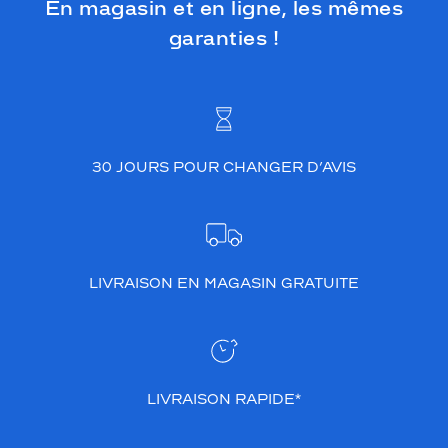
En magasin et en ligne, les mêmes
garanties !
30 JOURS POUR CHANGER D’AVIS
LIVRAISON EN MAGASIN GRATUITE
LIVRAISON RAPIDE*