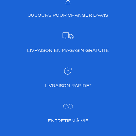
30 JOURS POUR CHANGER D’AVIS
LIVRAISON EN MAGASIN GRATUITE
LIVRAISON RAPIDE*
ENTRETIEN À VIE