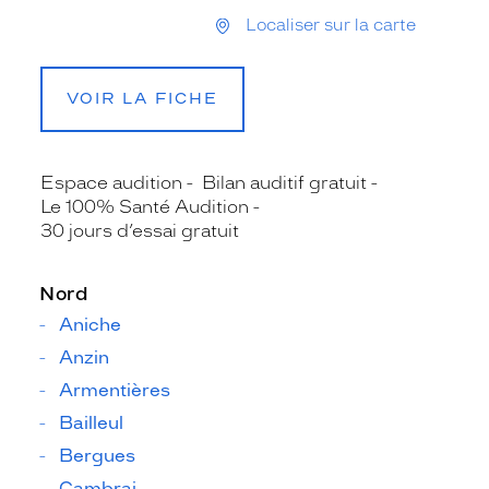
Localiser sur la carte
VOIR LA FICHE
Espace audition
Bilan auditif gratuit
Le 100% Santé Audition
30 jours d’essai gratuit
Nord
Aniche
Anzin
Armentières
Bailleul
Bergues
Cambrai