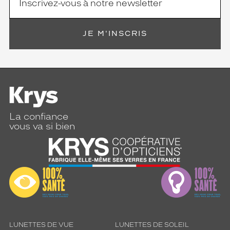
JE M'INSCRIS
La confiance
vous va si bien
LUNETTES DE VUE
LUNETTES DE SOLEIL