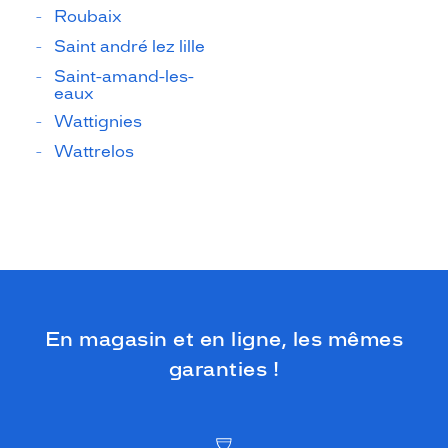
Roubaix
Saint andré lez lille
Saint-amand-les-
eaux
Wattignies
Wattrelos
En magasin et en ligne, les mêmes
garanties !