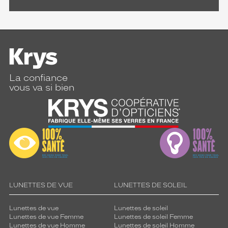
La confiance
vous va si bien
LUNETTES DE VUE
LUNETTES DE SOLEIL
Lunettes de vue
Lunettes de soleil
Lunettes de vue Femme
Lunettes de soleil Femme
Lunettes de vue Homme
Lunettes de soleil Homme