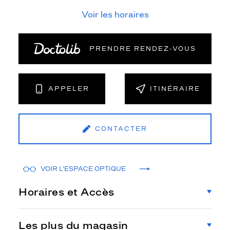
Voir les horaires
PRENDRE RENDEZ‑VOUS
APPELER
ITINÉRAIRE
CONTACTER
VOIR L'ESPACE OPTIQUE
Horaires et Accès
Les plus du magasin