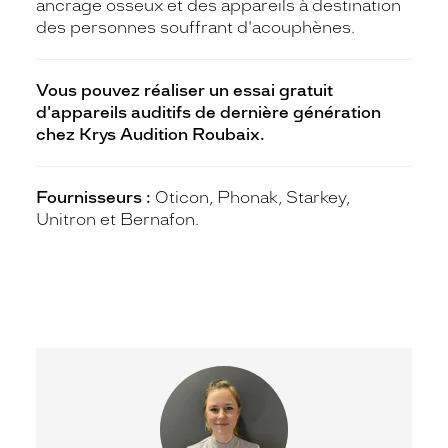
ancrage osseux et des appareils à destination
des personnes souffrant d'acouphènes.
Vous pouvez réaliser un essai gratuit
d'appareils auditifs de dernière génération
chez Krys Audition Roubaix.
Fournisseurs :
Oticon, Phonak, Starkey,
Unitron et Bernafon.