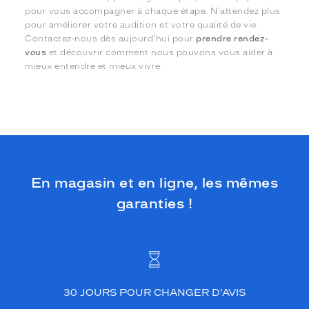
pour vous accompagner à chaque étape. N'attendez plus
pour améliorer votre audition et votre qualité de vie.
Contactez-nous dès aujourd'hui pour
prendre rendez-
vous
et découvrir comment nous pouvons vous aider à
mieux entendre et mieux vivre.
En magasin et en ligne, les mêmes
garanties !
30 JOURS POUR CHANGER D’AVIS