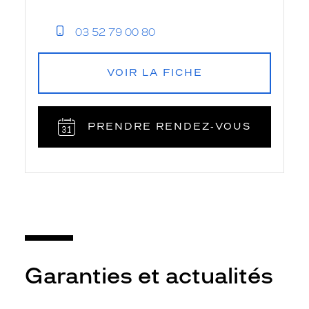
03 52 79 00 80
VOIR LA FICHE
PRENDRE RENDEZ‑VOUS
Garanties et actualités