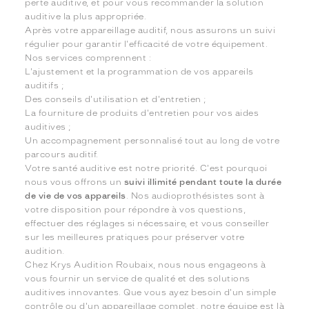
perte auditive, et pour vous recommander la solution
auditive la plus appropriée.
Après votre appareillage auditif, nous assurons un suivi
régulier pour garantir l'efficacité de votre équipement.
Nos services comprennent :
L'ajustement et la programmation de vos appareils
auditifs ;
Des conseils d'utilisation et d'entretien ;
La fourniture de produits d'entretien pour vos aides
auditives ;
Un accompagnement personnalisé tout au long de votre
parcours auditif.
Votre santé auditive est notre priorité. C'est pourquoi
nous vous offrons un
suivi illimité pendant toute la durée
de vie de vos appareils
. Nos audioprothésistes sont à
votre disposition pour répondre à vos questions,
effectuer des réglages si nécessaire, et vous conseiller
sur les meilleures pratiques pour préserver votre
audition.
Chez Krys Audition Roubaix, nous nous engageons à
vous fournir un service de qualité et des solutions
auditives innovantes. Que vous ayez besoin d'un simple
contrôle ou d'un appareillage complet, notre équipe est là