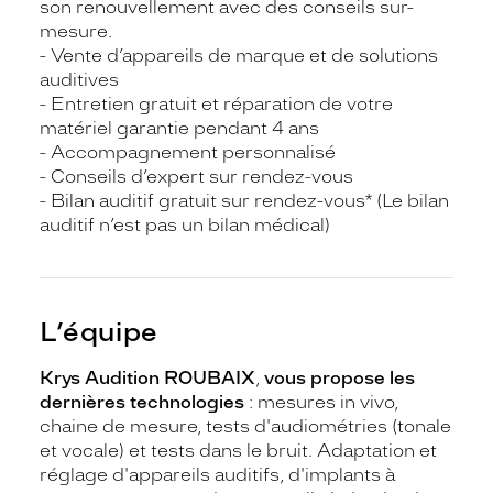
son renouvellement avec des conseils sur-
mesure.
- Vente d’appareils de marque et de solutions
auditives
- Entretien gratuit et réparation de votre
matériel garantie pendant 4 ans
- Accompagnement personnalisé
- Conseils d’expert sur rendez-vous
- Bilan auditif gratuit sur rendez-vous* (Le bilan
auditif n’est pas un bilan médical)
L’équipe
Krys Audition ROUBAIX
,
vous propose les
dernières technologies
: mesures in vivo,
chaine de mesure, tests d'audiométries (tonale
et vocale) et tests dans le bruit. Adaptation et
réglage d'appareils auditifs, d'implants à