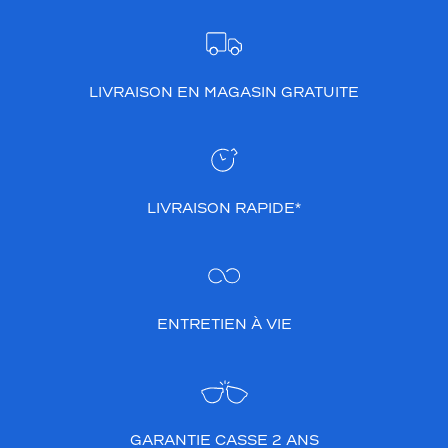
LIVRAISON EN MAGASIN GRATUITE
LIVRAISON RAPIDE*
ENTRETIEN À VIE
GARANTIE CASSE 2 ANS