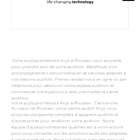
Votre audioprothésiste Krys à Roubaix vous accueille
pour prendre soin de votre audition. Bénéficiez d'un
accompagnement personnalisé et de services adaptés à
vos besoins auditifs. Prenez rendez-vous en ligne ou par
téléphone pour découvrir notre espace audition et
commencer votre parcours vers une meilleure santé
auditive.
Votre audioprothésiste Krys à Roubaix : Centre-ville
Au cœur de Roubaix, votre centre auditif Krys vous
propose une gamme complète d'appareils auditifs et
d'accessoires pour améliorer votre audition. Notre
équipe d'audioprothésistes qualifiés est à votre écoute
pour vous conseiller sur les solutions auditives adaptées
à votre mode de vie. Nous travaillons avec des marques