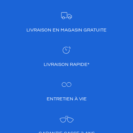
LIVRAISON EN MAGASIN GRATUITE
LIVRAISON RAPIDE*
ENTRETIEN À VIE