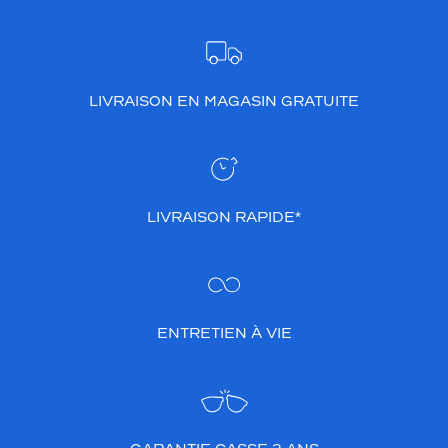
LIVRAISON EN MAGASIN GRATUITE
LIVRAISON RAPIDE*
ENTRETIEN À VIE