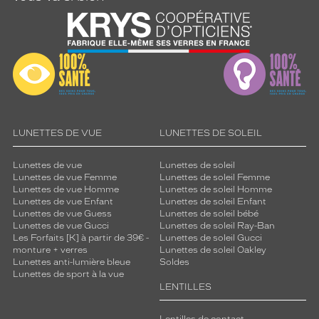
LUNETTES DE VUE
LUNETTES DE SOLEIL
Lunettes de vue
Lunettes de soleil
Lunettes de vue Femme
Lunettes de soleil Femme
Lunettes de vue Homme
Lunettes de soleil Homme
Lunettes de vue Enfant
Lunettes de soleil Enfant
Lunettes de vue Guess
Lunettes de soleil bébé
Lunettes de vue Gucci
Lunettes de soleil Ray-Ban
Les Forfaits [K] à partir de 39€ -
Lunettes de soleil Gucci
monture + verres
Lunettes de soleil Oakley
Lunettes anti-lumière bleue
Soldes
Lunettes de sport à la vue
LENTILLES