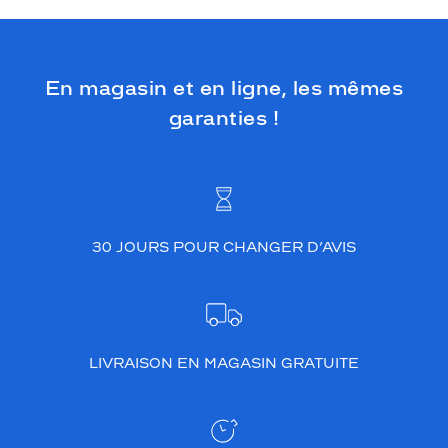
En magasin et en ligne, les mêmes
garanties !
30 JOURS POUR CHANGER D’AVIS
LIVRAISON EN MAGASIN GRATUITE