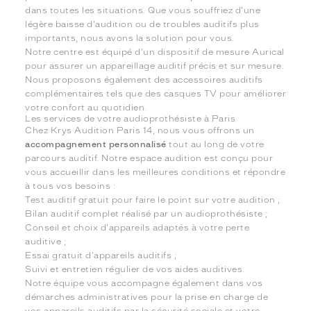
dans toutes les situations. Que vous souffriez d'une
légère baisse d'audition ou de troubles auditifs plus
importants, nous avons la solution pour vous.
Notre centre est équipé d'un dispositif de mesure Aurical
pour assurer un appareillage auditif précis et sur mesure.
Nous proposons également des accessoires auditifs
complémentaires tels que des casques TV pour améliorer
votre confort au quotidien.
Les services de votre audioprothésiste à Paris
Chez Krys Audition Paris 14, nous vous offrons un
accompagnement personnalisé
tout au long de votre
parcours auditif. Notre espace audition est conçu pour
vous accueillir dans les meilleures conditions et répondre
à tous vos besoins :
Test auditif gratuit pour faire le point sur votre audition ;
Bilan auditif complet réalisé par un audioprothésiste ;
Conseil et choix d'appareils adaptés à votre perte
auditive ;
Essai gratuit d'appareils auditifs ;
Suivi et entretien régulier de vos aides auditives.
Notre équipe vous accompagne également dans vos
démarches administratives pour la prise en charge de