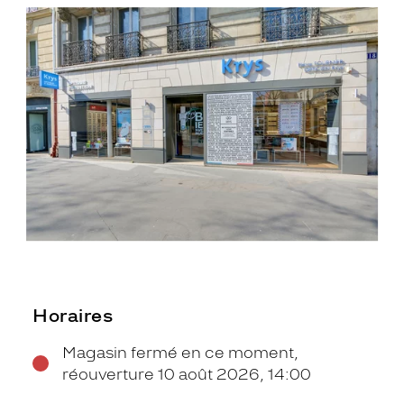
Horaires
Magasin fermé en ce moment,
réouverture 10 août 2026, 14:00