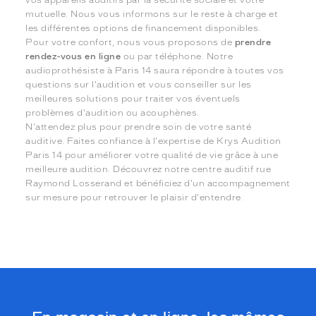
vos appareils auditifs par la sécurité sociale et votre
mutuelle. Nous vous informons sur le reste à charge et
les différentes options de financement disponibles.
Pour votre confort, nous vous proposons de
prendre
rendez-vous en ligne
ou par téléphone. Notre
audioprothésiste à Paris 14 saura répondre à toutes vos
questions sur l'audition et vous conseiller sur les
meilleures solutions pour traiter vos éventuels
problèmes d'audition ou acouphènes.
N'attendez plus pour prendre soin de votre santé
auditive. Faites confiance à l'expertise de Krys Audition
Paris 14 pour améliorer votre qualité de vie grâce à une
meilleure audition. Découvrez notre centre auditif rue
Raymond Losserand et bénéficiez d'un accompagnement
sur mesure pour retrouver le plaisir d'entendre.