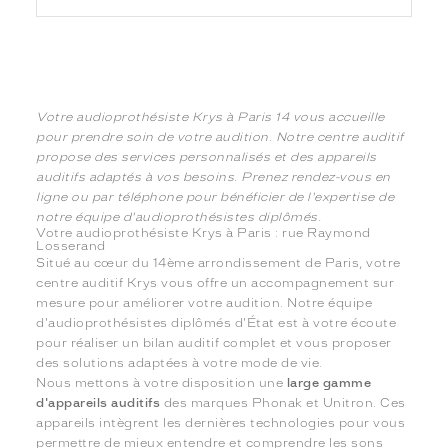
Votre audioprothésiste Krys à Paris 14 vous accueille
pour prendre soin de votre audition. Notre centre auditif
propose des services personnalisés et des appareils
auditifs adaptés à vos besoins. Prenez rendez-vous en
ligne ou par téléphone pour bénéficier de l'expertise de
notre équipe d'audioprothésistes diplômés.
Votre audioprothésiste Krys à Paris : rue Raymond
Losserand
Situé au cœur du 14ème arrondissement de Paris, votre
centre auditif Krys vous offre un accompagnement sur
mesure pour améliorer votre audition. Notre équipe
d'audioprothésistes diplômés d'État est à votre écoute
pour réaliser un bilan auditif complet et vous proposer
des solutions adaptées à votre mode de vie.
Nous mettons à votre disposition une
large gamme
d'appareils auditifs
des marques Phonak et Unitron. Ces
appareils intègrent les dernières technologies pour vous
permettre de mieux entendre et comprendre les sons