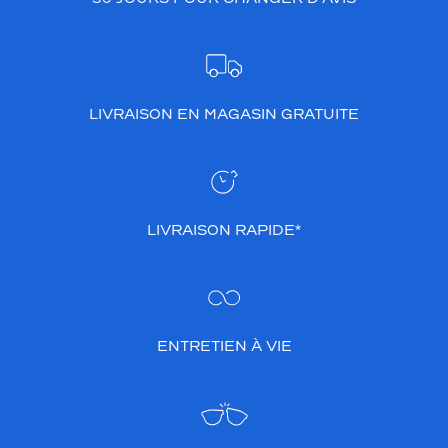
LIVRAISON EN MAGASIN GRATUITE
LIVRAISON RAPIDE*
ENTRETIEN À VIE