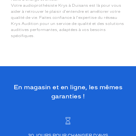
Votre audioprothésiste Krys à Duisans est là pour vous
aider à retrouver le plaisir d'entendre et améliorer votre
qualité de vie. Faites confiance à l'expertise du réseau
Krys Audition pour un service de qualité et des solutions
auditives performantes, adaptées à vos besoins
spécifiques.
En magasin et en ligne, les mêmes
garanties !
30 JOURS POUR CHANGER D’AVIS