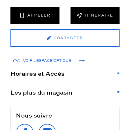
APPELER
ITINÉRAIRE
CONTACTER
VOIR L'ESPACE OPTIQUE
Horaires et Accès
Les plus du magasin
Nous suivre
SUIVEZ‑NOUS
SUIVEZ‑NOUS