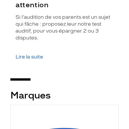
attention
Si l'audition de vos parents est un sujet
qui fâche : proposez leur notre test
auditif, pour vous épargner 2 ou 3
disputes.
Lire la suite
Marques