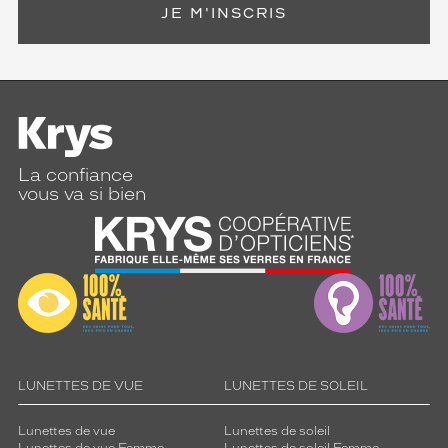
JE M'INSCRIS
La confiance
vous va si bien
LUNETTES DE VUE
LUNETTES DE SOLEIL
Lunettes de vue
Lunettes de soleil