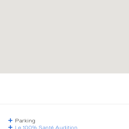
Parking
Le 100% Santé Audition