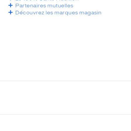
Partenaires mutuelles
Découvrez les marques magasin