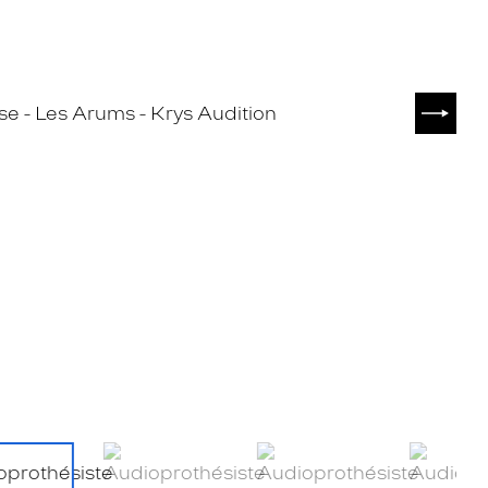
SUIVA