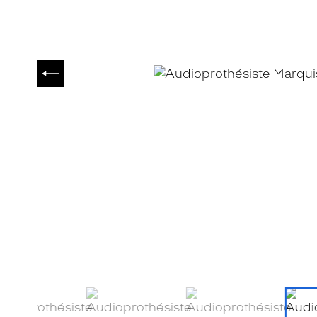
PRÉCÉDENT