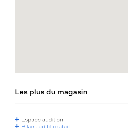
Les plus du magasin
Espace audition
Bilan auditif gratuit