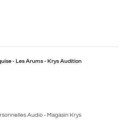
uise - Les Arums - Krys Audition
sonnelles Audio - Magasin Krys