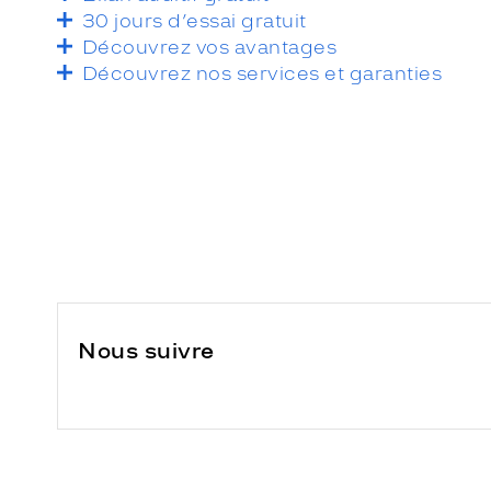
30 jours d’essai gratuit
Découvrez vos avantages
Découvrez nos services et garanties
Nous suivre