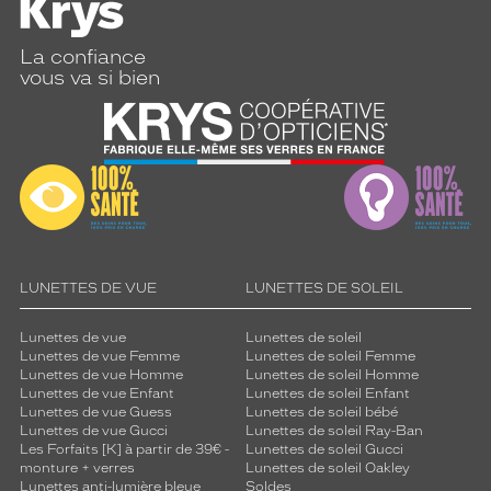
La confiance
vous va si bien
LUNETTES DE VUE
LUNETTES DE SOLEIL
Lunettes de vue
Lunettes de soleil
Lunettes de vue Femme
Lunettes de soleil Femme
Lunettes de vue Homme
Lunettes de soleil Homme
Lunettes de vue Enfant
Lunettes de soleil Enfant
Lunettes de vue Guess
Lunettes de soleil bébé
Lunettes de vue Gucci
Lunettes de soleil Ray-Ban
Les Forfaits [K] à partir de 39€ -
Lunettes de soleil Gucci
monture + verres
Lunettes de soleil Oakley
Lunettes anti-lumière bleue
Soldes