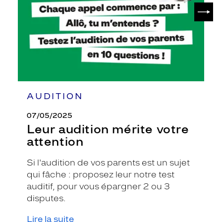
SUIV
AUDITION
07/05/2025
Leur audition mérite votre
attention
Si l'audition de vos parents est un sujet
qui fâche : proposez leur notre test
auditif, pour vous épargner 2 ou 3
disputes.
Lire la suite