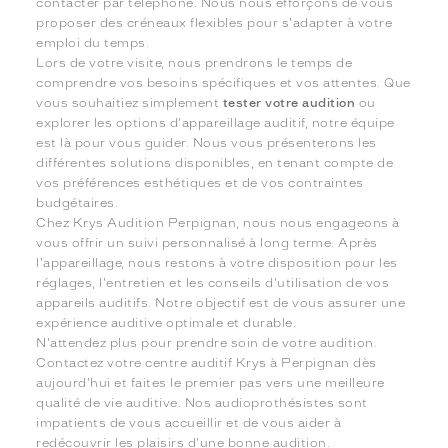
contacter par téléphone. Nous nous efforçons de vous
proposer des créneaux flexibles pour s'adapter à votre
emploi du temps.
Lors de votre visite, nous prendrons le temps de
comprendre vos besoins spécifiques et vos attentes. Que
vous souhaitiez simplement
tester votre audition
ou
explorer les options d'appareillage auditif, notre équipe
est là pour vous guider. Nous vous présenterons les
différentes solutions disponibles, en tenant compte de
vos préférences esthétiques et de vos contraintes
budgétaires.
Chez Krys Audition Perpignan, nous nous engageons à
vous offrir un suivi personnalisé à long terme. Après
l'appareillage, nous restons à votre disposition pour les
réglages, l'entretien et les conseils d'utilisation de vos
appareils auditifs. Notre objectif est de vous assurer une
expérience auditive optimale et durable.
N'attendez plus pour prendre soin de votre audition.
Contactez votre centre auditif Krys à Perpignan dès
aujourd'hui et faites le premier pas vers une meilleure
qualité de vie auditive. Nos audioprothésistes sont
impatients de vous accueillir et de vous aider à
redécouvrir les plaisirs d'une bonne audition.