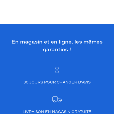
En magasin et en ligne, les mêmes
garanties !
30 JOURS POUR CHANGER D’AVIS
LIVRAISON EN MAGASIN GRATUITE