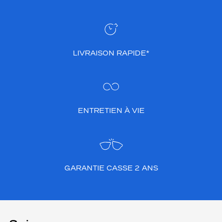
LIVRAISON RAPIDE*
ENTRETIEN À VIE
GARANTIE CASSE 2 ANS