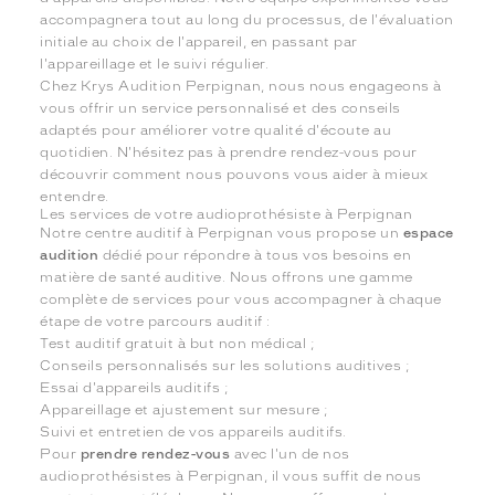
accompagnera tout au long du processus, de l'évaluation
initiale au choix de l'appareil, en passant par
l'appareillage et le suivi régulier.
Chez Krys Audition Perpignan, nous nous engageons à
vous offrir un service personnalisé et des conseils
adaptés pour améliorer votre qualité d'écoute au
quotidien. N'hésitez pas à prendre rendez-vous pour
découvrir comment nous pouvons vous aider à mieux
entendre.
Les services de votre audioprothésiste à Perpignan
Notre centre auditif à Perpignan vous propose un
espace
audition
dédié pour répondre à tous vos besoins en
matière de santé auditive. Nous offrons une gamme
complète de services pour vous accompagner à chaque
étape de votre parcours auditif :
Test auditif gratuit à but non médical ;
Conseils personnalisés sur les solutions auditives ;
Essai d'appareils auditifs ;
Appareillage et ajustement sur mesure ;
Suivi et entretien de vos appareils auditifs.
Pour
prendre rendez-vous
avec l'un de nos
audioprothésistes à Perpignan, il vous suffit de nous