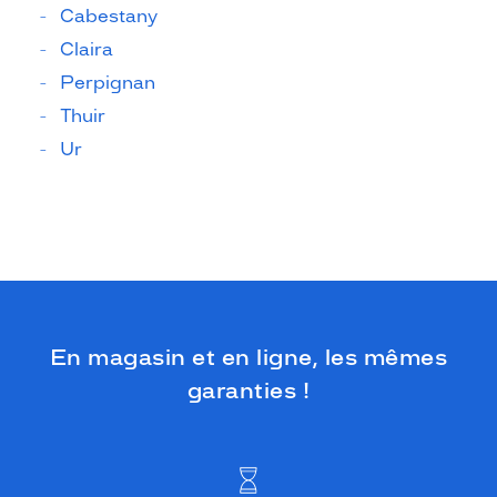
Cabestany
Claira
Perpignan
Thuir
Ur
En magasin et en ligne, les mêmes
garanties !