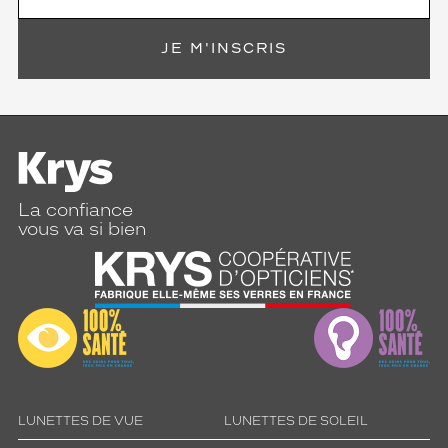
JE M'INSCRIS
La confiance
vous va si bien
LUNETTES DE VUE
LUNETTES DE SOLEIL