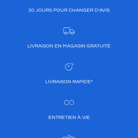
30 JOURS POUR CHANGER D’AVIS
LIVRAISON EN MAGASIN GRATUITE
LIVRAISON RAPIDE*
ENTRETIEN À VIE