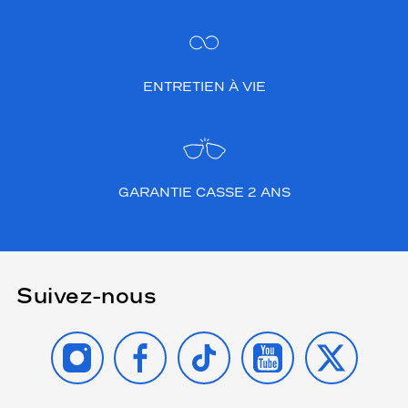
ENTRETIEN À VIE
GARANTIE CASSE 2 ANS
Suivez-nous
INSTAGRAM
FACEBOOK
TIKTOK
YOUTUBE
X