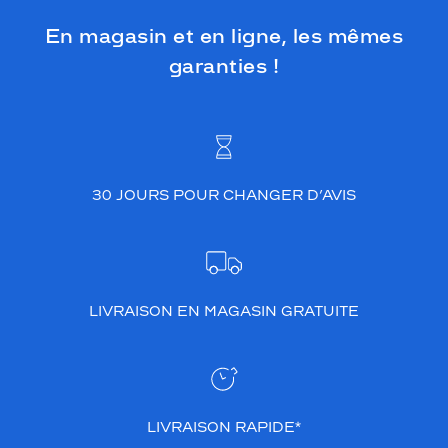
En magasin et en ligne, les mêmes
garanties !
30 JOURS POUR CHANGER D’AVIS
LIVRAISON EN MAGASIN GRATUITE
LIVRAISON RAPIDE*