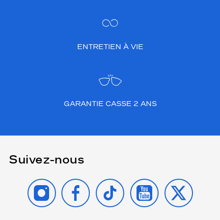
ENTRETIEN À VIE
GARANTIE CASSE 2 ANS
Suivez-nous
INSTAGRAM
FACEBOOK
TIKTOK
YOUTUBE
X