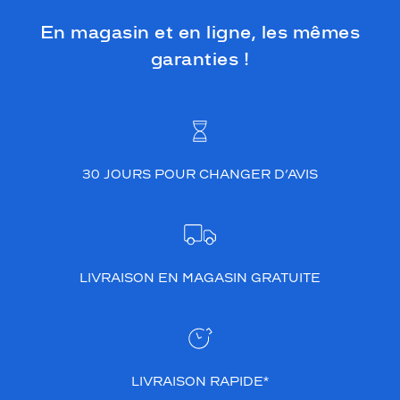
En magasin et en ligne, les mêmes
garanties !
30 JOURS POUR CHANGER D’AVIS
LIVRAISON EN MAGASIN GRATUITE
LIVRAISON RAPIDE*