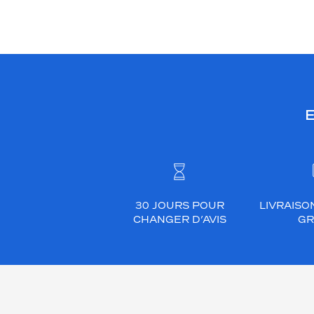
E
30 JOURS POUR
LIVRAISO
CHANGER D’AVIS
GR