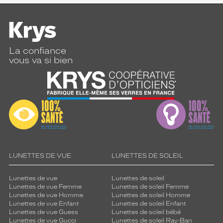
La confiance
vous va si bien
LUNETTES DE VUE
LUNETTES DE SOLEIL
Lunettes de vue
Lunettes de soleil
Lunettes de vue Femme
Lunettes de soleil Femme
Lunettes de vue Homme
Lunettes de soleil Homme
Lunettes de vue Enfant
Lunettes de soleil Enfant
Lunettes de vue Guess
Lunettes de soleil bébé
Lunettes de vue Gucci
Lunettes de soleil Ray-Ban