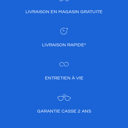
LIVRAISON EN MAGASIN GRATUITE
LIVRAISON RAPIDE*
ENTRETIEN À VIE
GARANTIE CASSE 2 ANS