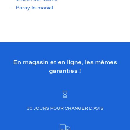
Paray-le-monial
En magasin et en ligne, les mêmes
garanties !
30 JOURS POUR CHANGER D’AVIS