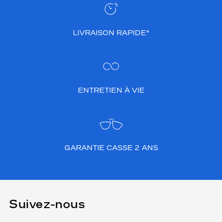
LIVRAISON RAPIDE*
ENTRETIEN À VIE
GARANTIE CASSE 2 ANS
Suivez-nous