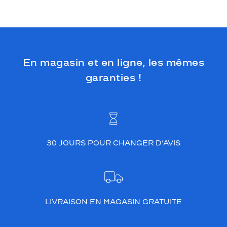
En magasin et en ligne, les mêmes
garanties !
30 JOURS POUR CHANGER D’AVIS
LIVRAISON EN MAGASIN GRATUITE