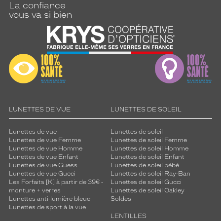
La confiance
vous va si bien
LUNETTES DE VUE
LUNETTES DE SOLEIL
Lunettes de vue
Lunettes de soleil
Lunettes de vue Femme
Lunettes de soleil Femme
Lunettes de vue Homme
Lunettes de soleil Homme
Lunettes de vue Enfant
Lunettes de soleil Enfant
Lunettes de vue Guess
Lunettes de soleil bébé
Lunettes de vue Gucci
Lunettes de soleil Ray-Ban
Les Forfaits [K] à partir de 39€ -
Lunettes de soleil Gucci
monture + verres
Lunettes de soleil Oakley
Lunettes anti-lumière bleue
Soldes
Lunettes de sport à la vue
LENTILLES