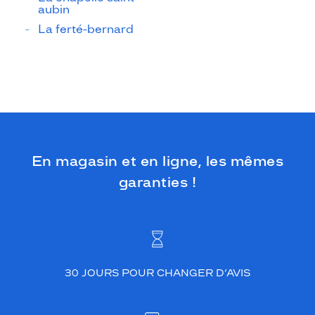
aubin
La ferté-bernard
En magasin et en ligne, les mêmes
garanties !
30 JOURS POUR CHANGER D’AVIS