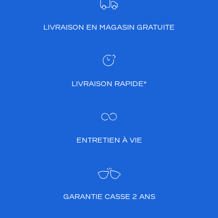
LIVRAISON EN MAGASIN GRATUITE
LIVRAISON RAPIDE*
ENTRETIEN À VIE
GARANTIE CASSE 2 ANS