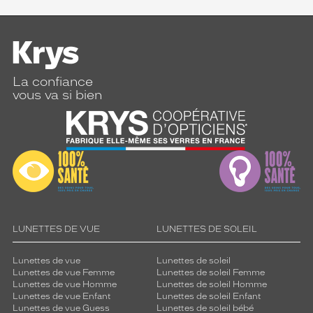
La confiance
vous va si bien
LUNETTES DE VUE
LUNETTES DE SOLEIL
Lunettes de vue
Lunettes de soleil
Lunettes de vue Femme
Lunettes de soleil Femme
Lunettes de vue Homme
Lunettes de soleil Homme
Lunettes de vue Enfant
Lunettes de soleil Enfant
Lunettes de vue Guess
Lunettes de soleil bébé