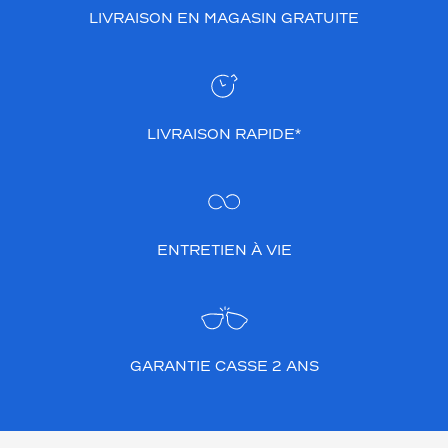
LIVRAISON EN MAGASIN GRATUITE
LIVRAISON RAPIDE*
ENTRETIEN À VIE
GARANTIE CASSE 2 ANS