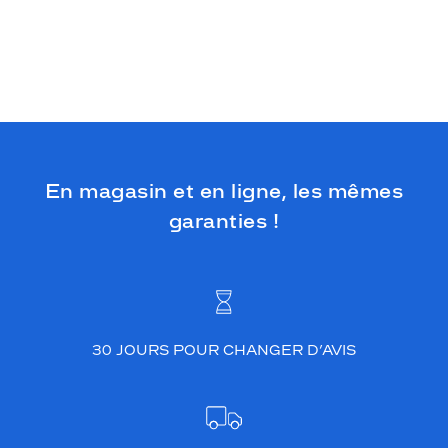
En magasin et en ligne, les mêmes
garanties !
30 JOURS POUR CHANGER D’AVIS