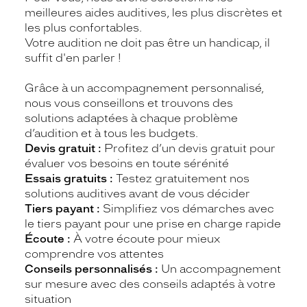
meilleures aides auditives, les plus discrètes et
les plus confortables.
Votre audition ne doit pas être un handicap, il
suffit d'en parler !
Grâce à un accompagnement personnalisé,
nous vous conseillons et trouvons des
solutions adaptées à chaque problème
d’audition et à tous les budgets.
Devis gratuit :
Profitez d’un devis gratuit pour
évaluer vos besoins en toute sérénité
Essais gratuits :
Testez gratuitement nos
solutions auditives avant de vous décider
Tiers payant :
Simplifiez vos démarches avec
le tiers payant pour une prise en charge rapide
Écoute :
À votre écoute pour mieux
comprendre vos attentes
Conseils personnalisés :
Un accompagnement
sur mesure avec des conseils adaptés à votre
situation