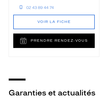
02 43 89 44 74
VOIR LA FICHE
PRENDRE RENDEZ‑VOUS
Garanties et actualités