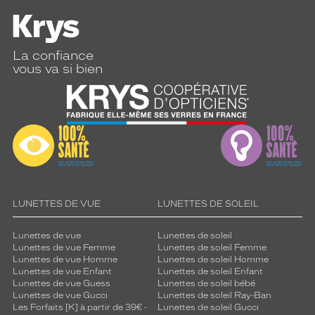
La confiance
vous va si bien
LUNETTES DE VUE
LUNETTES DE SOLEIL
Lunettes de vue
Lunettes de soleil
Lunettes de vue Femme
Lunettes de soleil Femme
Lunettes de vue Homme
Lunettes de soleil Homme
Lunettes de vue Enfant
Lunettes de soleil Enfant
Lunettes de vue Guess
Lunettes de soleil bébé
Lunettes de vue Gucci
Lunettes de soleil Ray-Ban
Les Forfaits [K] à partir de 39€ -
Lunettes de soleil Gucci