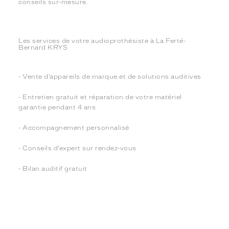
conseils sur-mesure.
Les services de votre audioprothésiste à La Ferté-
Bernard KRYS
- Vente d’appareils de marque et de solutions auditives
- Entretien gratuit et réparation de votre matériel
garantie pendant 4 ans
- Accompagnement personnalisé
- Conseils d’expert sur rendez-vous
- Bilan auditif gratuit