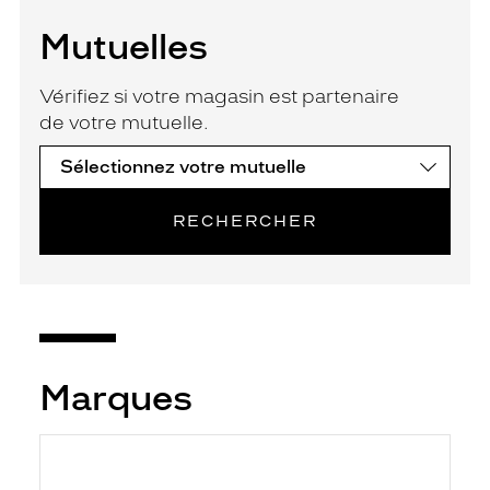
Mutuelles
Vérifiez si votre magasin est partenaire
de votre mutuelle.
RECHERCHER
Marques