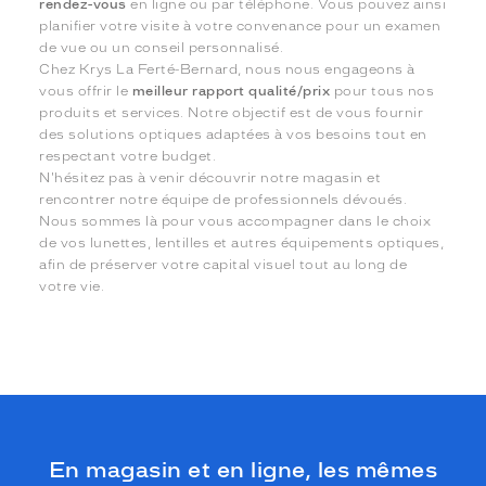
rendez-vous
en ligne ou par téléphone. Vous pouvez ainsi
planifier votre visite à votre convenance pour un examen
de vue ou un conseil personnalisé.
Chez Krys La Ferté-Bernard, nous nous engageons à
vous offrir le
meilleur rapport qualité/prix
pour tous nos
produits et services. Notre objectif est de vous fournir
des solutions optiques adaptées à vos besoins tout en
respectant votre budget.
N'hésitez pas à venir découvrir notre magasin et
rencontrer notre équipe de professionnels dévoués.
Nous sommes là pour vous accompagner dans le choix
de vos lunettes, lentilles et autres équipements optiques,
afin de préserver votre capital visuel tout au long de
votre vie.
En magasin et en ligne, les mêmes