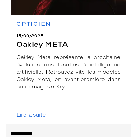
OPTICIEN
15/09/2025
Oakley META
Oakley Meta représente la prochaine
évolution des lunettes à intelligence
artificielle. Retrouvez vite les modèles
Oakley Meta, en avant-première dans
notre magasin Krys.
Lire la suite