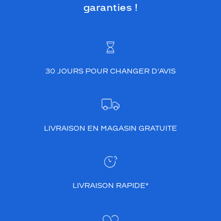
garanties !
30 JOURS POUR CHANGER D’AVIS
LIVRAISON EN MAGASIN GRATUITE
LIVRAISON RAPIDE*