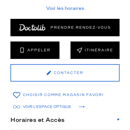
Voir les horaires
PRENDRE RENDEZ‑VOUS
APPELER
ITINÉRAIRE
CONTACTER
CHOISIR COMME MAGASIN FAVORI
VOIR L'ESPACE OPTIQUE
Horaires et Accès