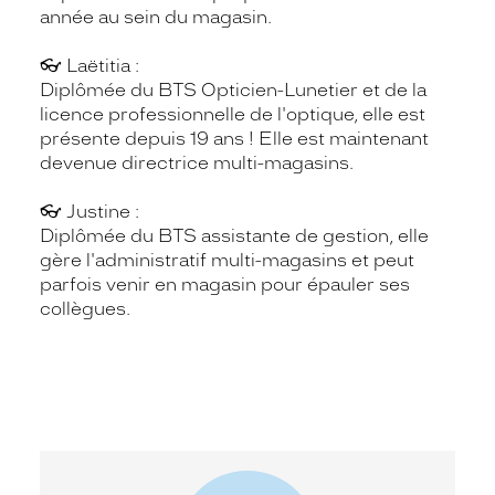
année au sein du magasin.
👓 Laëtitia :
Diplômée du BTS Opticien-Lunetier et de la
licence professionnelle de l'optique, elle est
présente depuis 19 ans ! Elle est maintenant
devenue directrice multi-magasins.
👓 Justine :
Diplômée du BTS assistante de gestion, elle
gère l'administratif multi-magasins et peut
parfois venir en magasin pour épauler ses
collègues.