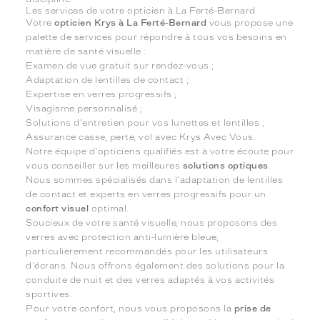
Les services de votre opticien à La Ferté-Bernard
Votre
opticien Krys à La Ferté-Bernard
vous propose une
palette de services pour répondre à tous vos besoins en
matière de santé visuelle :
Examen de vue gratuit sur rendez-vous ;
Adaptation de lentilles de contact ;
Expertise en verres progressifs ;
Visagisme personnalisé ;
Solutions d'entretien pour vos lunettes et lentilles ;
Assurance casse, perte, vol avec Krys Avec Vous.
Notre équipe d'opticiens qualifiés est à votre écoute pour
vous conseiller sur les meilleures
solutions optiques
.
Nous sommes spécialisés dans l'adaptation de lentilles
de contact et experts en verres progressifs pour un
confort visuel
optimal.
Soucieux de votre santé visuelle, nous proposons des
verres avec protection anti-lumière bleue,
particulièrement recommandés pour les utilisateurs
d'écrans. Nous offrons également des solutions pour la
conduite de nuit et des verres adaptés à vos activités
sportives.
Pour votre confort, nous vous proposons la
prise de