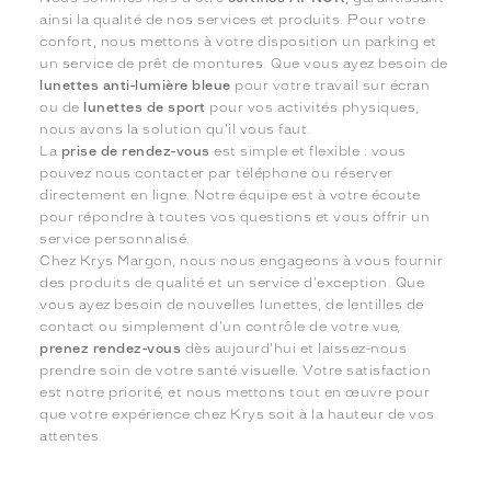
ainsi la qualité de nos services et produits. Pour votre
confort, nous mettons à votre disposition un parking et
un service de prêt de montures. Que vous ayez besoin de
lunettes anti-lumière bleue
pour votre travail sur écran
ou de
lunettes de sport
pour vos activités physiques,
nous avons la solution qu'il vous faut.
La
prise de rendez-vous
est simple et flexible : vous
pouvez nous contacter par téléphone ou réserver
directement en ligne. Notre équipe est à votre écoute
pour répondre à toutes vos questions et vous offrir un
service personnalisé.
Chez Krys Margon, nous nous engageons à vous fournir
des produits de qualité et un service d'exception. Que
vous ayez besoin de nouvelles lunettes, de lentilles de
contact ou simplement d'un contrôle de votre vue,
prenez rendez-vous
dès aujourd'hui et laissez-nous
prendre soin de votre santé visuelle. Votre satisfaction
est notre priorité, et nous mettons tout en œuvre pour
que votre expérience chez Krys soit à la hauteur de vos
attentes.