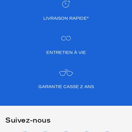
LIVRAISON RAPIDE*
ENTRETIEN À VIE
GARANTIE CASSE 2 ANS
Suivez-nous