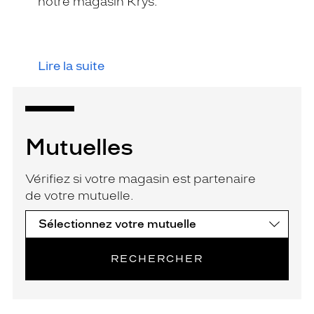
notre magasin Krys.
Lire la suite
Mutuelles
Vérifiez si votre magasin est partenaire
de votre mutuelle.
RECHERCHER