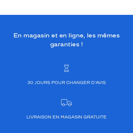
En magasin et en ligne, les mêmes
garanties !
30 JOURS POUR CHANGER D’AVIS
LIVRAISON EN MAGASIN GRATUITE