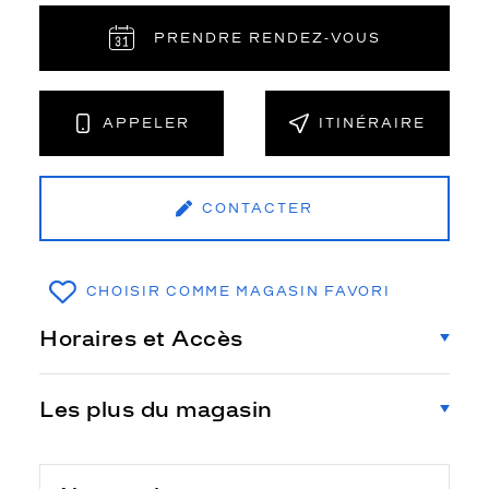
PRENDRE RENDEZ‑VOUS
APPELER
ITINÉRAIRE
CONTACTER
CHOISIR COMME MAGASIN FAVORI
Horaires et Accès
Les plus du magasin