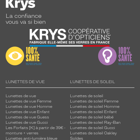
La confiance
vous va si bien
LUNETTES DE VUE
LUNETTES DE SOLEIL
Lunettes de vue
Lunettes de soleil
Lunettes de vue Femme
Lunettes de soleil Femme
Lunettes de vue Homme
Lunettes de soleil Homme
Lunettes de vue Enfant
Lunettes de soleil Enfant
Lunettes de vue Guess
Lunettes de soleil bébé
Lunettes de vue Gucci
Lunettes de soleil Ray-Ban
Les Forfaits [K] à partir de 39€ -
Lunettes de soleil Gucci
monture + verres
Lunettes de soleil Oakley
Lunettes anti-lumière bleue
Soldes