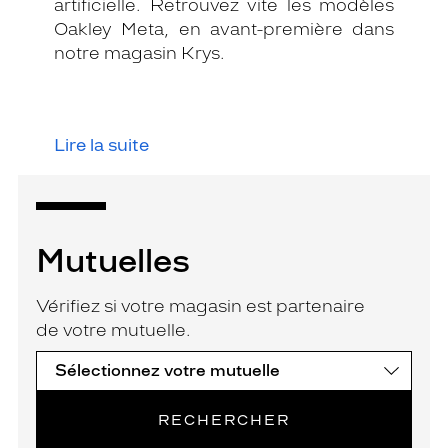
artificielle. Retrouvez vite les modèles
Oakley Meta, en avant-première dans
notre magasin Krys.
Lire la suite
Mutuelles
Vérifiez si votre magasin est partenaire
de votre mutuelle.
RECHERCHER