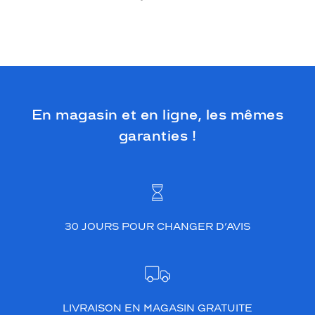
En magasin et en ligne, les mêmes
garanties !
30 JOURS POUR CHANGER D’AVIS
LIVRAISON EN MAGASIN GRATUITE