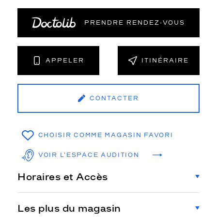
PRENDRE RENDEZ‑VOUS
APPELER
ITINÉRAIRE
CONTACTER
CHOISIR COMME MAGASIN FAVORI
VOIR L'ESPACE AUDITION
Horaires et Accès
Les plus du magasin