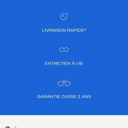
LIVRAISON RAPIDE*
ENTRETIEN À VIE
GARANTIE CASSE 2 ANS