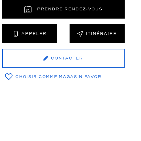
PRENDRE RENDEZ‑VOUS
NT
APPELER
ITINÉRAIRE
CONTACTER
CHOISIR COMME MAGASIN FAVORI