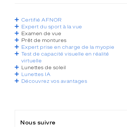
Certifié AFNOR
Expert du sport à la vue
Examen de vue
Prêt de montures
Expert prise en charge de la myopie
Test de capacité visuelle en réalité
virtuelle
Lunettes de soleil
Lunettes IA
Découvrez vos avantages
Nous suivre