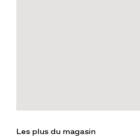
Les plus du magasin