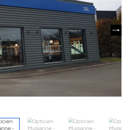
SUIVA