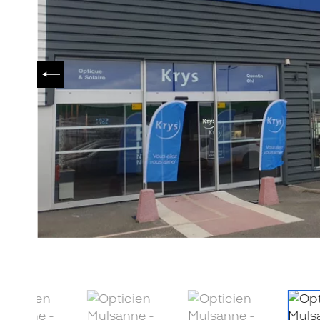
PRÉCÉDENT