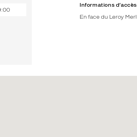
Informations d’accès
9:00
En face du Leroy Merl