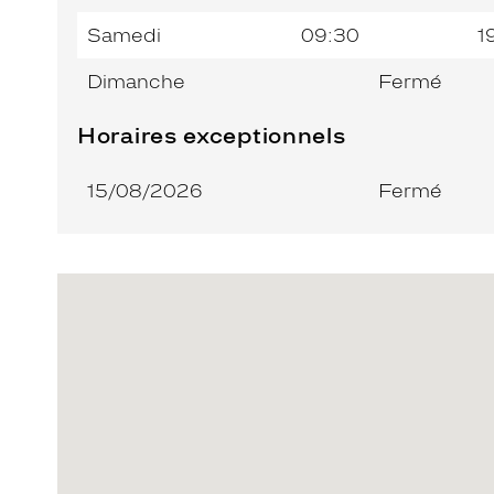
Samedi
09:30
1
Dimanche
Fermé
Horaires exceptionnels
15/08/2026
Fermé