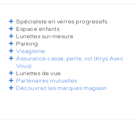
Spécialiste en verres progressifs
Espace enfants
Lunettes sur-mesure
Parking
Visagisme
Assurance casse, perte, vol (Krys Avec
Vous)
Lunettes de vue
Partenaires mutuelles
Découvrez les marques magasin