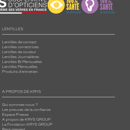
LENTILLES
Lentilles de contact
Lentilles correctrices
Lentilles de couleur
Lentilles Journalières
Lentilles Bi Mensuelles
Lentilles Mensuelles
Produits d'entretien
A PROPOS DE KRYS
Qui sommes-nous ?
Les preuves de la confiance
Espace Presse
A propos de KRYS GROUP
La Fondation KRYS GROUP
Recrutement