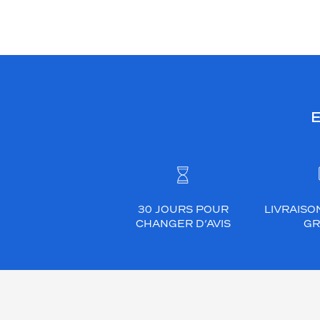
E
30 JOURS POUR
LIVRAISO
CHANGER D’AVIS
GR