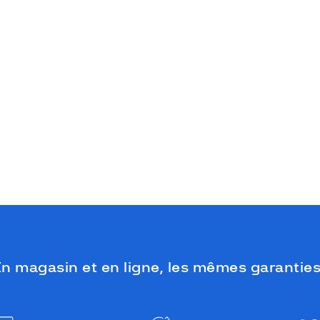
n magasin et en ligne, les mêmes garanties