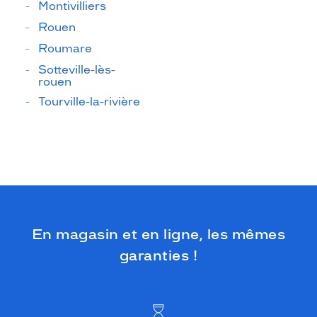
Montivilliers
Rouen
Roumare
Sotteville-lès-
rouen
Tourville-la-rivière
En magasin et en ligne, les mêmes
garanties !