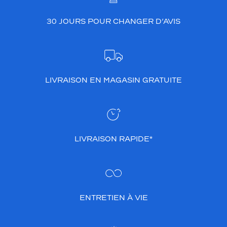
30 JOURS POUR CHANGER D’AVIS
LIVRAISON EN MAGASIN GRATUITE
LIVRAISON RAPIDE*
ENTRETIEN À VIE