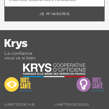
JE M'INSCRIS
La confiance
vous va si bien
LUNETTES DE VUE
LUNETTES DE SOLEIL