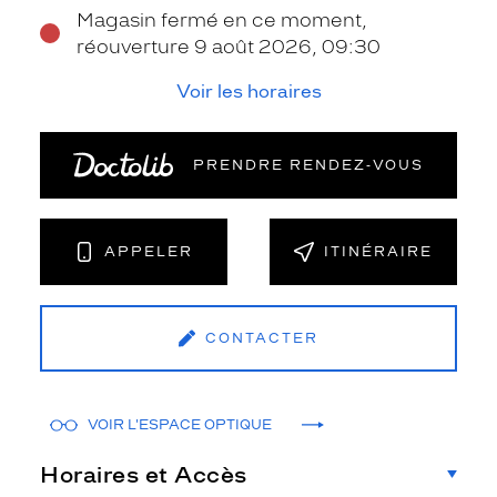
Magasin fermé en ce moment,
réouverture 9 août 2026, 09:30
Voir les horaires
PRENDRE RENDEZ‑VOUS
APPELER
ITINÉRAIRE
CONTACTER
VOIR L'ESPACE OPTIQUE
Horaires et Accès