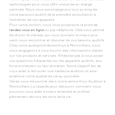
technologies pour vous offrir une prise en charge
optimale. Nous vous accompagnons tout au long de
votre parcours auditif, de la première consultation à
l'entretien de vos appareils.
Pour votre confort, nous vous proposons la prise de
rendez-vous en ligne
ou par téléphone. Cela vous permet
de choisir le créneau qui vous convient le mieux pour
venir nous rencontrer et discuter de vos besoins auditifs.
Chez votre audioprothésiste Krys à Montivilliers, nous
nous engageons à vous fournir des informations claires
sur nos produits et services. N'hésitez pas à nous poser
vos questions fréquentes sur les appareils auditifs, leur
fonctionnement ou leur entretien. Notre objectif est de
vous aider à retrouver une meilleure audition et ainsi
améliorer votre qualité de vie au quotidien.
Venez nous rencontrer dans notre centre Krys Audition à
Montivilliers La Lézarde pour découvrir comment nous
pouvons vous aider à mieux entendre et profiter
pleinement de tous les sons de la vie.