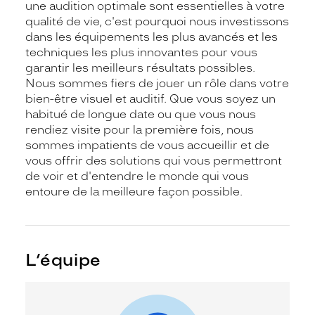
une audition optimale sont essentielles à votre
qualité de vie, c'est pourquoi nous investissons
dans les équipements les plus avancés et les
techniques les plus innovantes pour vous
garantir les meilleurs résultats possibles.
Nous sommes fiers de jouer un rôle dans votre
bien-être visuel et auditif. Que vous soyez un
habitué de longue date ou que vous nous
rendiez visite pour la première fois, nous
sommes impatients de vous accueillir et de
vous offrir des solutions qui vous permettront
de voir et d'entendre le monde qui vous
entoure de la meilleure façon possible.
L’équipe