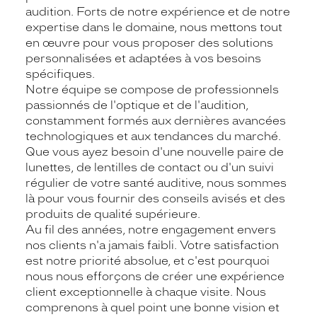
audition. Forts de notre expérience et de notre
expertise dans le domaine, nous mettons tout
en œuvre pour vous proposer des solutions
personnalisées et adaptées à vos besoins
spécifiques.
Notre équipe se compose de professionnels
passionnés de l'optique et de l'audition,
constamment formés aux dernières avancées
technologiques et aux tendances du marché.
Que vous ayez besoin d'une nouvelle paire de
lunettes, de lentilles de contact ou d'un suivi
régulier de votre santé auditive, nous sommes
là pour vous fournir des conseils avisés et des
produits de qualité supérieure.
Au fil des années, notre engagement envers
nos clients n'a jamais faibli. Votre satisfaction
est notre priorité absolue, et c'est pourquoi
nous nous efforçons de créer une expérience
client exceptionnelle à chaque visite. Nous
comprenons à quel point une bonne vision et