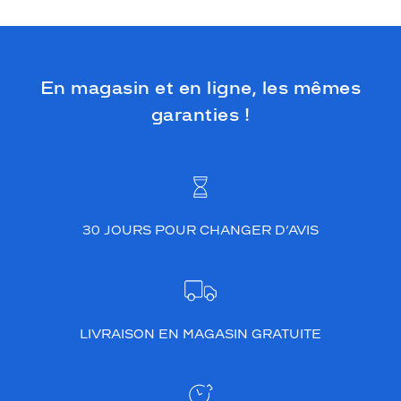
En magasin et en ligne, les mêmes
garanties !
30 JOURS POUR CHANGER D’AVIS
LIVRAISON EN MAGASIN GRATUITE