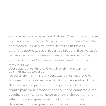
Votre audioprothésiste Krys à Montivilliers vous accueille
pour prendre soin de votre audition. Situé dans le centre
commercial La Lézarde, notre centre propose des
solutions auditives adaptées à vos besoins. Bénéficiez de
l'expertise de nos professionnels et découvrez notre
gamme de produits et services pour améliorer votre
qualité de vie.
Votre audioprothésiste Krys à Montivilliers centre
commercial La Lézarde
Au cœur de Montivilliers, votre audioprothésiste Krys
vous reçoit dans un espace dédié à votre santé auditive.
Notre équipe de professionnels qualifiés est à votre
écoute pour vous proposer des solutions adaptées à vos
besoins auditifs. Nous mettons à votre disposition une
sélection de marques telles que Phonak, Unitron,
Bernafon et Oticon pour vous offrir un large choix