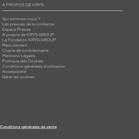
A PROPOS DE KRYS
Qui sommes-nous ?
Les preuves de la confiance
Espace Presse
A propos de KRYS GROUP
La Fondation KRYS GROUP
Recrutement
Charte de confidentialité
Mentions Légales
Politique des Cookies
Conditions générales d'utilisation
Accessibilité
Gérer les cookies
Conditions générales de vente