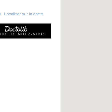
Localiser sur la carte
DRE RENDEZ‑VOUS