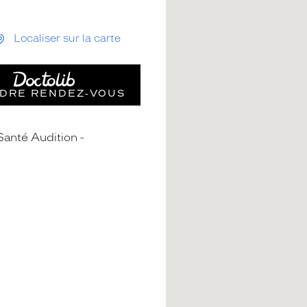
Localiser sur la carte
DRE RENDEZ‑VOUS
Santé Audition