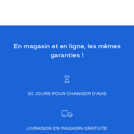
En magasin et en ligne, les mêmes
garanties !
30 JOURS POUR CHANGER D’AVIS
LIVRAISON EN MAGASIN GRATUITE