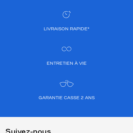
LIVRAISON RAPIDE*
ENTRETIEN À VIE
GARANTIE CASSE 2 ANS
Suivez-nous