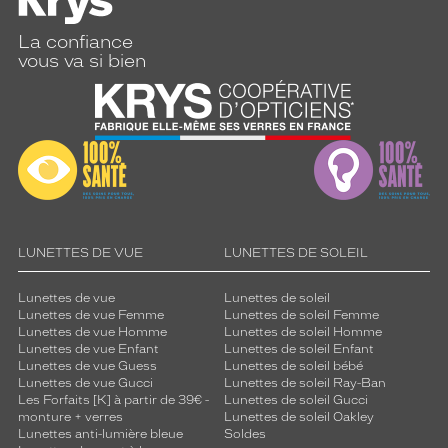
La confiance
vous va si bien
LUNETTES DE VUE
LUNETTES DE SOLEIL
Lunettes de vue
Lunettes de soleil
Lunettes de vue Femme
Lunettes de soleil Femme
Lunettes de vue Homme
Lunettes de soleil Homme
Lunettes de vue Enfant
Lunettes de soleil Enfant
Lunettes de vue Guess
Lunettes de soleil bébé
Lunettes de vue Gucci
Lunettes de soleil Ray-Ban
Les Forfaits [K] à partir de 39€ -
Lunettes de soleil Gucci
monture + verres
Lunettes de soleil Oakley
Lunettes anti-lumière bleue
Soldes