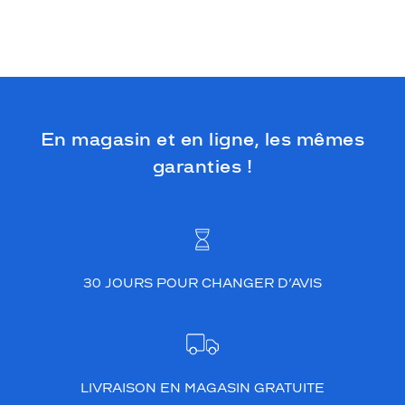
En magasin et en ligne, les mêmes
garanties !
30 JOURS POUR CHANGER D’AVIS
LIVRAISON EN MAGASIN GRATUITE