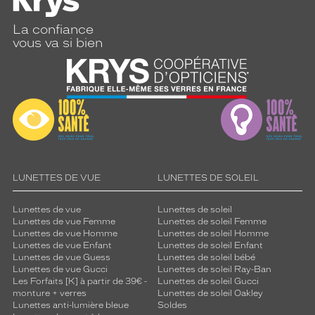
La confiance
vous va si bien
LUNETTES DE VUE
LUNETTES DE SOLEIL
Lunettes de vue
Lunettes de soleil
Lunettes de vue Femme
Lunettes de soleil Femme
Lunettes de vue Homme
Lunettes de soleil Homme
Lunettes de vue Enfant
Lunettes de soleil Enfant
Lunettes de vue Guess
Lunettes de soleil bébé
Lunettes de vue Gucci
Lunettes de soleil Ray-Ban
Les Forfaits [K] à partir de 39€ -
Lunettes de soleil Gucci
monture + verres
Lunettes de soleil Oakley
Lunettes anti-lumière bleue
Soldes