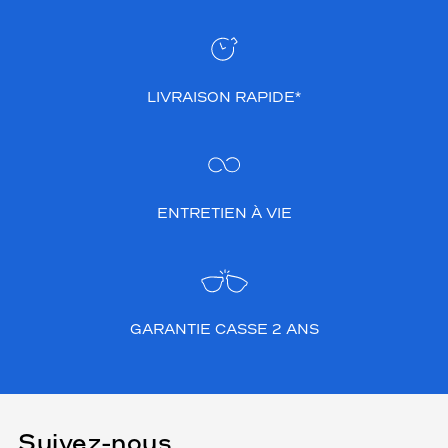
LIVRAISON RAPIDE*
ENTRETIEN À VIE
GARANTIE CASSE 2 ANS
Suivez-nous