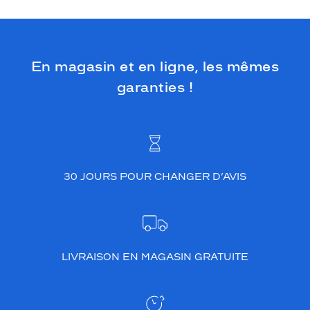
En magasin et en ligne, les mêmes
garanties !
30 JOURS POUR CHANGER D’AVIS
LIVRAISON EN MAGASIN GRATUITE