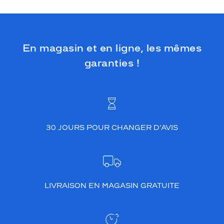
En magasin et en ligne, les mêmes
garanties !
30 JOURS POUR CHANGER D’AVIS
LIVRAISON EN MAGASIN GRATUITE