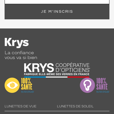
JE M'INSCRIS
La confiance
vous va si bien
LUNETTES DE VUE
LUNETTES DE SOLEIL