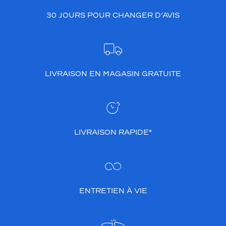
30 JOURS POUR CHANGER D’AVIS
LIVRAISON EN MAGASIN GRATUITE
LIVRAISON RAPIDE*
ENTRETIEN À VIE