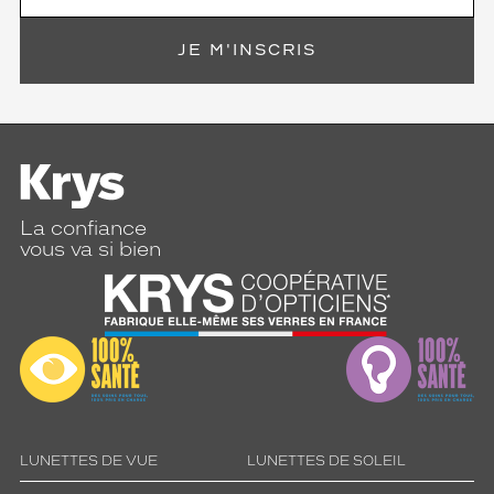
JE M'INSCRIS
La confiance
vous va si bien
LUNETTES DE VUE
LUNETTES DE SOLEIL