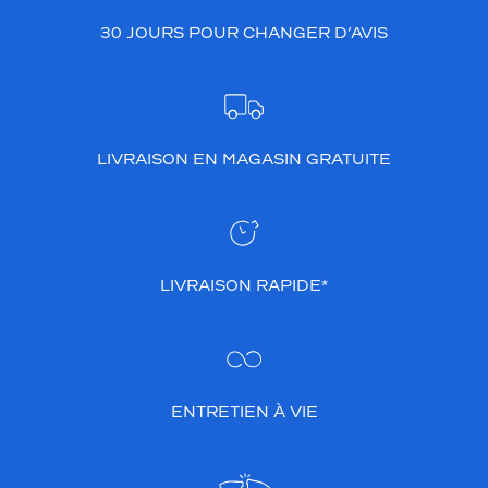
30 JOURS POUR CHANGER D’AVIS
LIVRAISON EN MAGASIN GRATUITE
LIVRAISON RAPIDE*
ENTRETIEN À VIE