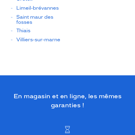
Limeil-brévannes
Saint maur des
fosses
Thiais
Villiers-sur-marne
En magasin et en ligne, les mêmes
garanties !