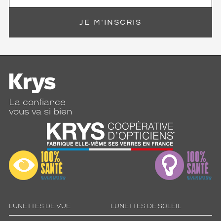
JE M'INSCRIS
La confiance
vous va si bien
LUNETTES DE VUE
LUNETTES DE SOLEIL