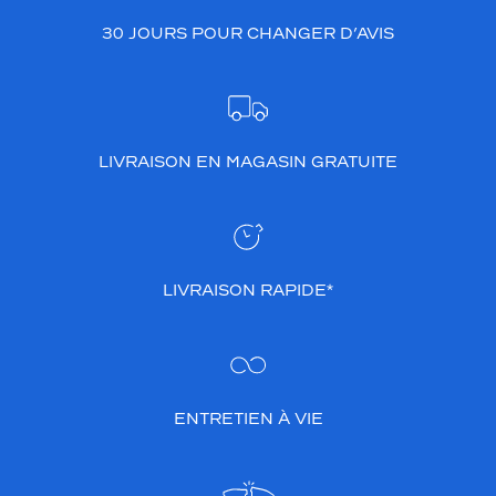
30 JOURS POUR CHANGER D’AVIS
LIVRAISON EN MAGASIN GRATUITE
LIVRAISON RAPIDE*
ENTRETIEN À VIE