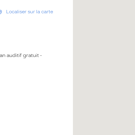
Localiser sur la carte
an auditif gratuit