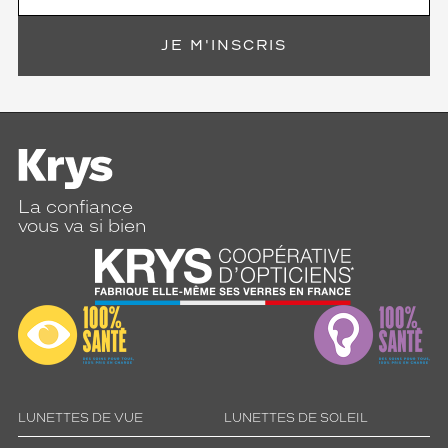
JE M'INSCRIS
La confiance
vous va si bien
LUNETTES DE VUE
LUNETTES DE SOLEIL