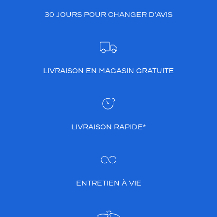
30 JOURS POUR CHANGER D’AVIS
LIVRAISON EN MAGASIN GRATUITE
LIVRAISON RAPIDE*
ENTRETIEN À VIE