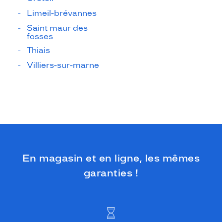
Limeil-brévannes
Saint maur des
fosses
Thiais
Villiers-sur-marne
En magasin et en ligne, les mêmes
garanties !