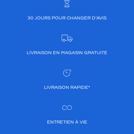
30 JOURS POUR CHANGER D’AVIS
LIVRAISON EN MAGASIN GRATUITE
LIVRAISON RAPIDE*
ENTRETIEN À VIE