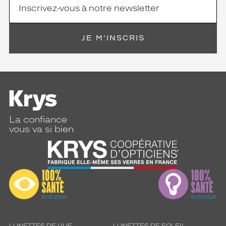
JE M'INSCRIS
La confiance
vous va si bien