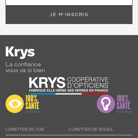
JE M'INSCRIS
La confiance
vous va si bien
LUNETTES DE VUE
LUNETTES DE SOLEIL