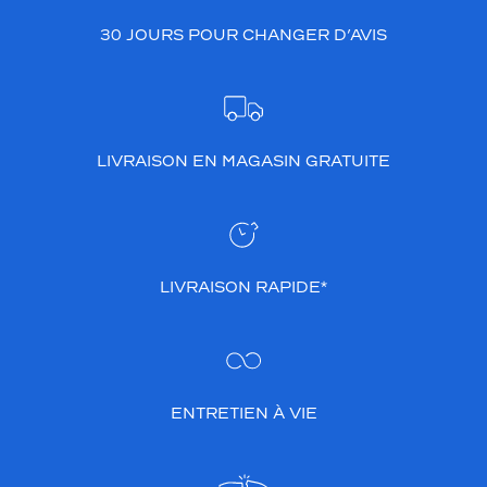
30 JOURS POUR CHANGER D’AVIS
LIVRAISON EN MAGASIN GRATUITE
LIVRAISON RAPIDE*
ENTRETIEN À VIE