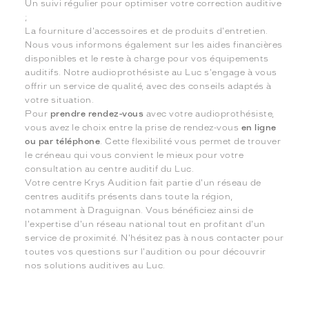
Un suivi régulier pour optimiser votre correction auditive
;
La fourniture d'accessoires et de produits d'entretien.
Nous vous informons également sur les aides financières
disponibles et le reste à charge pour vos équipements
auditifs. Notre audioprothésiste au Luc s'engage à vous
offrir un service de qualité, avec des conseils adaptés à
votre situation.
Pour
prendre rendez-vous
avec votre audioprothésiste,
vous avez le choix entre la prise de rendez-vous
en ligne
ou par téléphone
. Cette flexibilité vous permet de trouver
le créneau qui vous convient le mieux pour votre
consultation au centre auditif du Luc.
Votre centre Krys Audition fait partie d'un réseau de
centres auditifs présents dans toute la région,
notamment à Draguignan. Vous bénéficiez ainsi de
l'expertise d'un réseau national tout en profitant d'un
service de proximité. N'hésitez pas à nous contacter pour
toutes vos questions sur l'audition ou pour découvrir
nos solutions auditives au Luc.