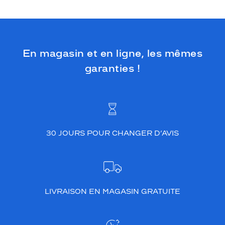
En magasin et en ligne, les mêmes
garanties !
30 JOURS POUR CHANGER D’AVIS
LIVRAISON EN MAGASIN GRATUITE