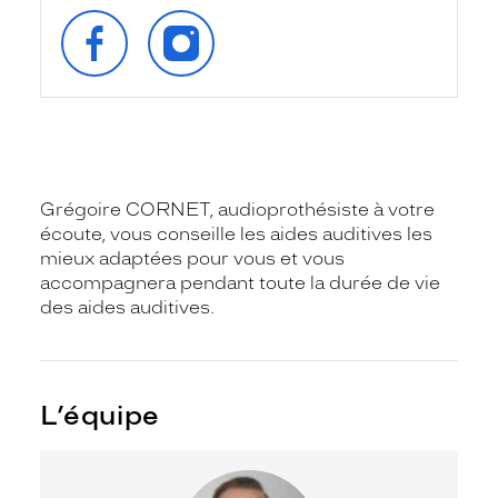
SUIVEZ‑NOUS
SUIVEZ‑NOUS
SUR
SUR
FACEBOOK
INSTAGRAM
Grégoire CORNET, audioprothésiste à votre
écoute, vous conseille les aides auditives les
mieux adaptées pour vous et vous
accompagnera pendant toute la durée de vie
des aides auditives.
L’équipe