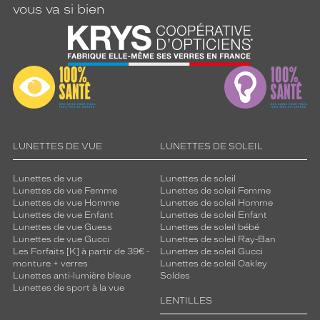
vous va si bien
LUNETTES DE VUE
LUNETTES DE SOLEIL
Lunettes de vue
Lunettes de soleil
Lunettes de vue Femme
Lunettes de soleil Femme
Lunettes de vue Homme
Lunettes de soleil Homme
Lunettes de vue Enfant
Lunettes de soleil Enfant
Lunettes de vue Guess
Lunettes de soleil bébé
Lunettes de vue Gucci
Lunettes de soleil Ray-Ban
Les Forfaits [K] à partir de 39€ -
Lunettes de soleil Gucci
monture + verres
Lunettes de soleil Oakley
Lunettes anti-lumière bleue
Soldes
Lunettes de sport à la vue
LENTILLES