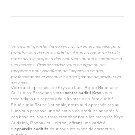
Votre audioprothésiste Krys au Luc vous accueille pour
prendre soin de votre audition. Situé au cœur de la ville,
notre centre propose des solutions auditives adaptées à
vos besoins. Prenez rendez-vous en ligne ou par
téléphone pour bénéficier de l'expertise de nos
professionnels et découvrir notre gamme de produits et
services.
Votre audioprothésiste Krys au Luc : Route Nationale
Au Luc-en-Provence, votre
centre auditif Krys
vous
reçoit dans un espace dédié à votre bien-être auditif.
Situé sur la Route Nationale, notre audioprothésiste au
Luc vous propose une sélection de produits adaptés à
vos besoins. Vous trouverez chez nous les marques Krys
Audition, Phonak et Unitron, offrant une variété
d'
appareils auditifs
pour tous les types de correction