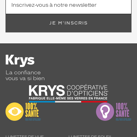
JE M'INSCRIS
La confiance
vous va si bien