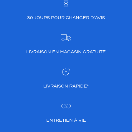
30 JOURS POUR CHANGER D’AVIS
LIVRAISON EN MAGASIN GRATUITE
LIVRAISON RAPIDE*
ENTRETIEN À VIE