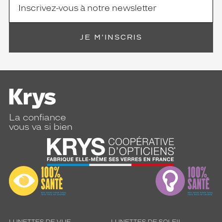
JE M'INSCRIS
La confiance
vous va si bien