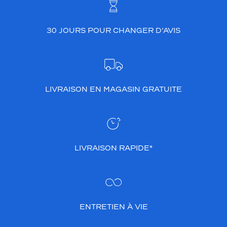
30 JOURS POUR CHANGER D’AVIS
LIVRAISON EN MAGASIN GRATUITE
LIVRAISON RAPIDE*
ENTRETIEN À VIE