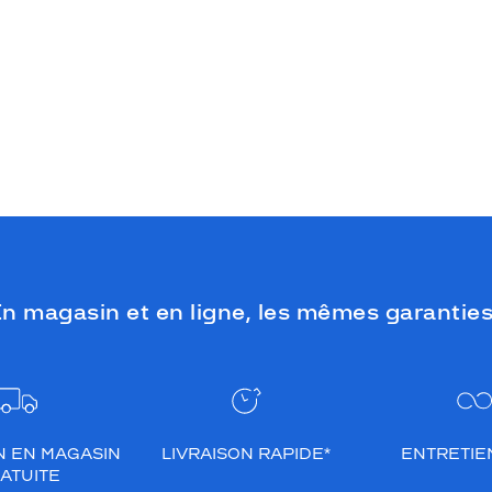
n magasin et en ligne, les mêmes garanties
N EN MAGASIN
LIVRAISON RAPIDE*
ENTRETIEN
ATUITE